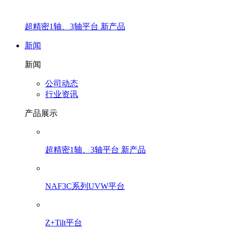
超精密1轴、3轴平台 新产品
新闻
新闻
公司动态
行业资讯
产品展示
超精密1轴、3轴平台 新产品
NAF3C系列UVW平台
Z+Tilt平台