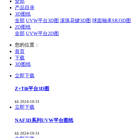
全部
产品目录
3D图纸
全部
UVW平台3D图
滚珠花键3D图
球面轴承SRJ3D图
2D图纸
全部
UVW平台2D图
您的位置：
首页
下载
3D图纸
立即下载
Z+Tilt平台3D图
kb
2024-10-31
立即下载
NAF3D系列UVW平台图纸
kb
2024-10-31