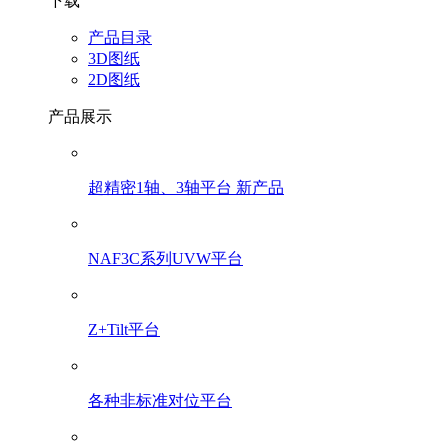
下载
产品目录
3D图纸
2D图纸
产品展示
超精密1轴、3轴平台 新产品
NAF3C系列UVW平台
Z+Tilt平台
各种非标准对位平台