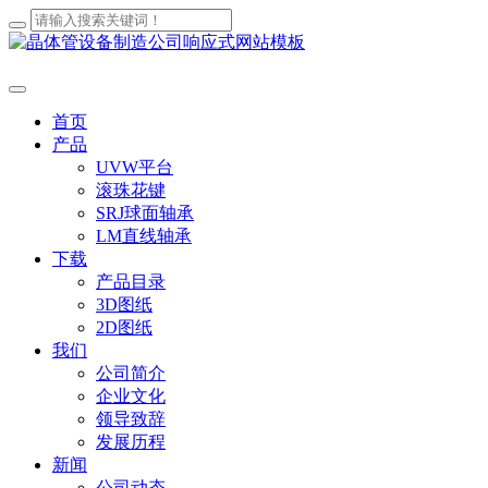
首页
产品
UVW平台
滚珠花键
SRJ球面轴承
LM直线轴承
下载
产品目录
3D图纸
2D图纸
我们
公司简介
企业文化
领导致辞
发展历程
新闻
公司动态