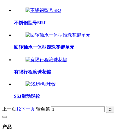
不锈钢型号SRJ
回转轴承一体型滚珠花键单元
有限行程滚珠花键
SSJ滑动球铰
上一页
1
2
下一页
转至第
产品