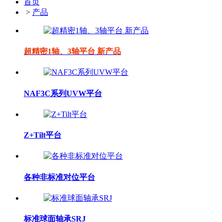
首页
>
产品
超精密1轴、3轴平台 新产品
NAF3C系列UVW平台
Z+Tilt平台
各种非标准对位平台
标准球面轴承SRJ