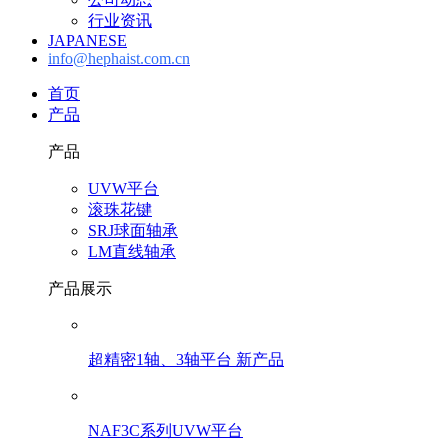
行业资讯
JAPANESE
info@hephaist.com.cn
首页
产品
产品
UVW平台
滚珠花键
SRJ球面轴承
LM直线轴承
产品展示
超精密1轴、3轴平台 新产品
NAF3C系列UVW平台