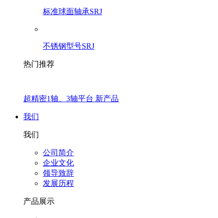
标准球面轴承SRJ
不锈钢型号SRJ
热门推荐
超精密1轴、3轴平台 新产品
我们
我们
公司简介
企业文化
领导致辞
发展历程
产品展示