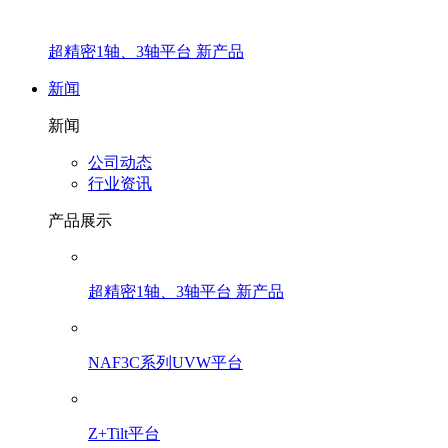
超精密1轴、3轴平台 新产品
新闻
新闻
公司动态
行业资讯
产品展示
超精密1轴、3轴平台 新产品
NAF3C系列UVW平台
Z+Tilt平台