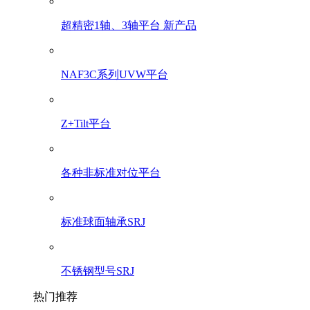
超精密1轴、3轴平台 新产品
NAF3C系列UVW平台
Z+Tilt平台
各种非标准对位平台
标准球面轴承SRJ
不锈钢型号SRJ
热门推荐