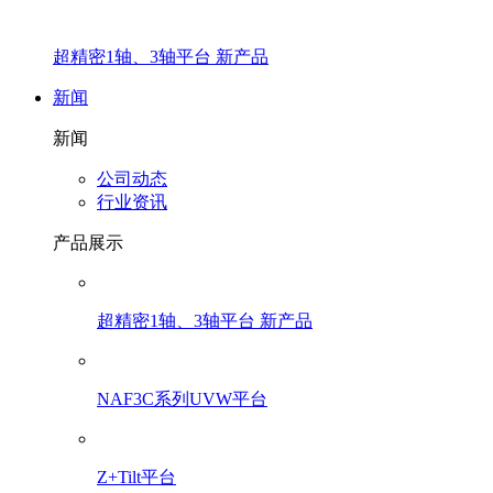
超精密1轴、3轴平台 新产品
新闻
新闻
公司动态
行业资讯
产品展示
超精密1轴、3轴平台 新产品
NAF3C系列UVW平台
Z+Tilt平台