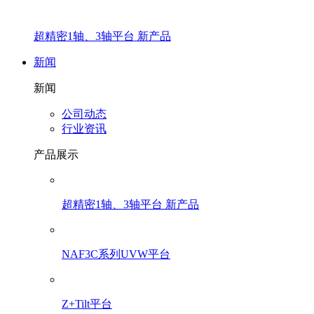
超精密1轴、3轴平台 新产品
新闻
新闻
公司动态
行业资讯
产品展示
超精密1轴、3轴平台 新产品
NAF3C系列UVW平台
Z+Tilt平台