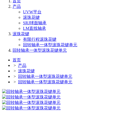
首页
产品
UVW平台
滚珠花键
SRJ球面轴承
LM直线轴承
滚珠花键
有限行程滚珠花键
回转轴承一体型滚珠花键单元
回转轴承一体型滚珠花键单元
首页
>
产品
>
滚珠花键
>
回转轴承一体型滚珠花键单元
>
回转轴承一体型滚珠花键单元