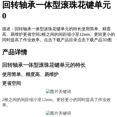
回转轴承一体型滚珠花键单元
0
描述：
回转轴承一体型滚珠花键单元的特长使用简单、精度
高、易维护更省空间2根之间的间距缩小至12mm。更轻更小的
同时提高了作业效率。点击下载产品目录点击下载产品3D图
产品详情
回转轴承一体型滚珠花键单元的特长
使用简单、
精度高、易维护
更省空间
2根之间的间距缩小至12mm。更轻更小的同时提高了作业效
率。